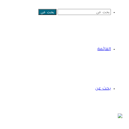
بحث عن
القائمة
بحث عن