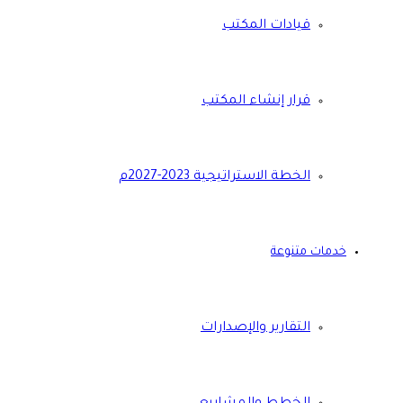
قيادات المكتب
قرار إنشاء المكتب
الخطة الاستراتيجية 2023-2027م
خدمات متنوعة
التقارير والإصدارات