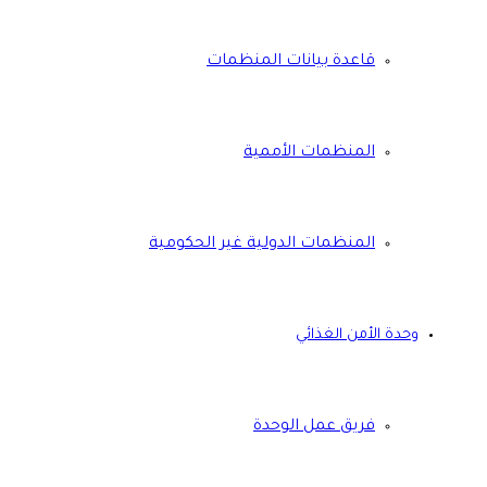
قاعدة بيانات المنظمات
المنظمات الأممية
المنظمات الدولية غير الحكومية
وحدة الأمن الغذائي
فريق عمل الوحدة