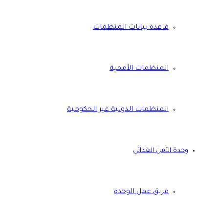
قاعدة بيانات المنظمات
المنظمات الأممية
المنظمات الدولية غير الحكومية
وحدة الأمن الغذائي
فريق عمل الوحدة