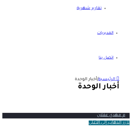
تقارير شهرية
المديريات
اتصل بنا
الرئيسية
|
أخبار الوحدة
أخبار الوحدة
م مهدي عقلان
زر الذهاب إلى الأعلى