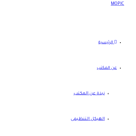
الرئيسية
عن المكتب
نبذة عن المكتب
الهيكل التنظيمى