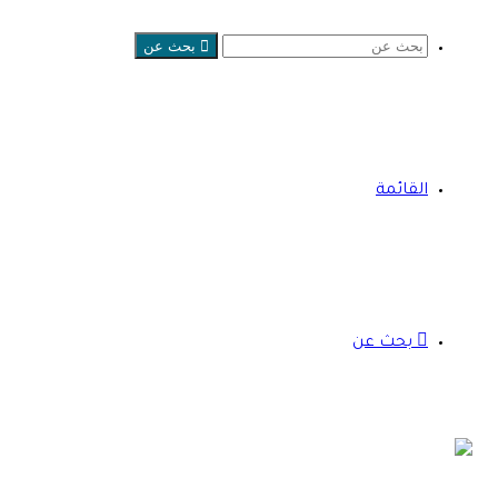
بحث عن
القائمة
بحث عن