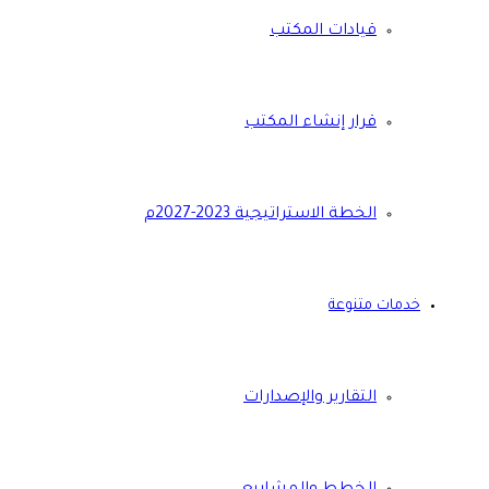
قيادات المكتب
قرار إنشاء المكتب
الخطة الاستراتيجية 2023-2027م
خدمات متنوعة
التقارير والإصدارات