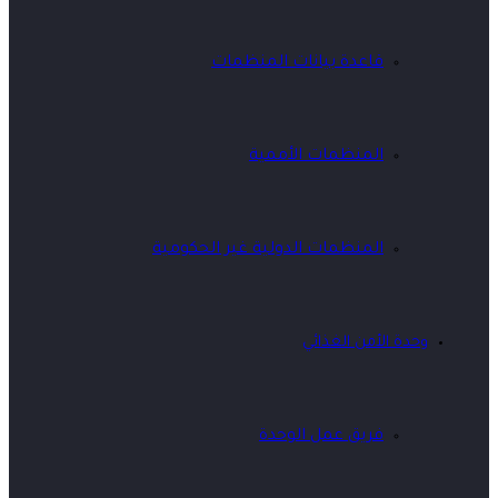
قاعدة بيانات المنظمات
المنظمات الأممية
المنظمات الدولية غير الحكومية
لأمن الغذائي
فريق عمل الوحدة